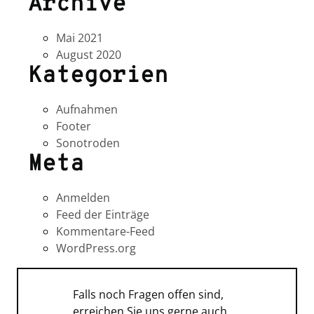
Archive
Mai 2021
August 2020
Kategorien
Aufnahmen
Footer
Sonotroden
Meta
Anmelden
Feed der Einträge
Kommentare-Feed
WordPress.org
Falls noch Fragen offen sind,
erreichen Sie uns gerne auch